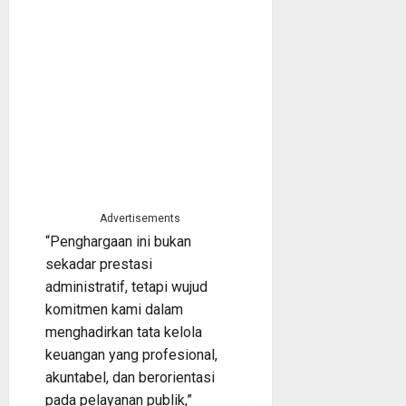
Advertisements
“Penghargaan ini bukan
sekadar prestasi
administratif, tetapi wujud
komitmen kami dalam
menghadirkan tata kelola
keuangan yang profesional,
akuntabel, dan berorientasi
pada pelayanan publik,”