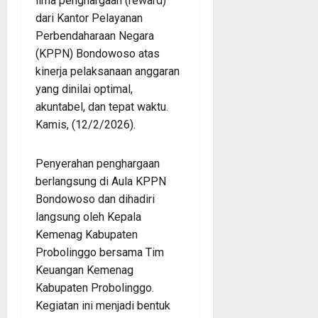
lima penghargaan (reward)
dari Kantor Pelayanan
Perbendaharaan Negara
(KPPN) Bondowoso atas
kinerja pelaksanaan anggaran
yang dinilai optimal,
akuntabel, dan tepat waktu.
Kamis, (12/2/2026).
Penyerahan penghargaan
berlangsung di Aula KPPN
Bondowoso dan dihadiri
langsung oleh Kepala
Kemenag Kabupaten
Probolinggo bersama Tim
Keuangan Kemenag
Kabupaten Probolinggo.
Kegiatan ini menjadi bentuk