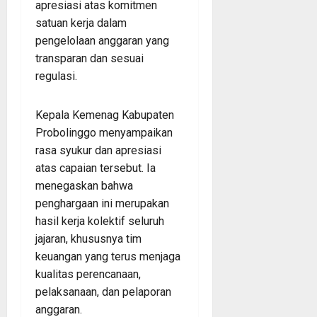
apresiasi atas komitmen
satuan kerja dalam
pengelolaan anggaran yang
transparan dan sesuai
regulasi.
Kepala Kemenag Kabupaten
Probolinggo menyampaikan
rasa syukur dan apresiasi
atas capaian tersebut. Ia
menegaskan bahwa
penghargaan ini merupakan
hasil kerja kolektif seluruh
jajaran, khususnya tim
keuangan yang terus menjaga
kualitas perencanaan,
pelaksanaan, dan pelaporan
anggaran.