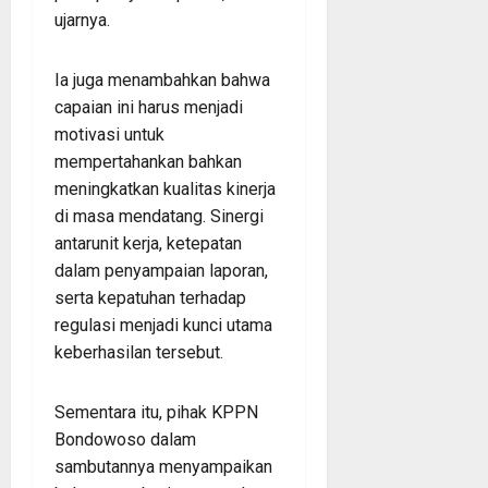
ujarnya.
Ia juga menambahkan bahwa
capaian ini harus menjadi
motivasi untuk
mempertahankan bahkan
meningkatkan kualitas kinerja
di masa mendatang. Sinergi
antarunit kerja, ketepatan
dalam penyampaian laporan,
serta kepatuhan terhadap
regulasi menjadi kunci utama
keberhasilan tersebut.
Sementara itu, pihak KPPN
Bondowoso dalam
sambutannya menyampaikan