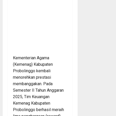
Kementerian Agama
(Kemenag) Kabupaten
Probolinggo kembali
menorehkan prestasi
membanggakan. Pada
Semester II Tahun Anggaran
2025, Tim Keuangan
Kemenag Kabupaten
Probolinggo berhasil meraih