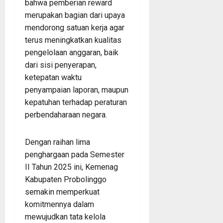
bahwa pemberian reward
merupakan bagian dari upaya
mendorong satuan kerja agar
terus meningkatkan kualitas
pengelolaan anggaran, baik
dari sisi penyerapan,
ketepatan waktu
penyampaian laporan, maupun
kepatuhan terhadap peraturan
perbendaharaan negara.
Dengan raihan lima
penghargaan pada Semester
II Tahun 2025 ini, Kemenag
Kabupaten Probolinggo
semakin memperkuat
komitmennya dalam
mewujudkan tata kelola