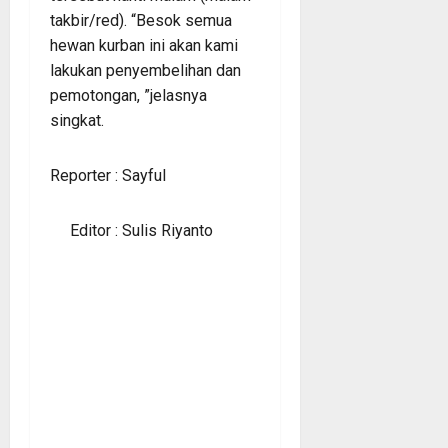
takbir/red). “Besok semua
hewan kurban ini akan kami
lakukan penyembelihan dan
pemotongan, ”jelasnya
singkat.
Reporter : Sayful
Editor : Sulis Riyanto