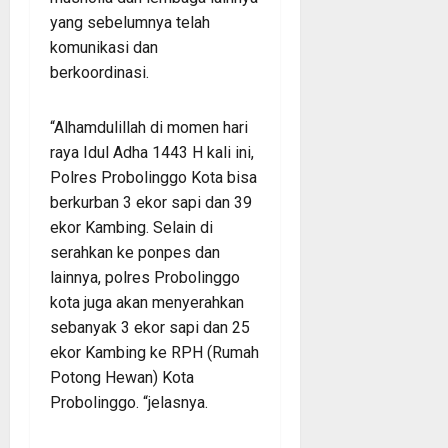
yang sebelumnya telah
komunikasi dan
berkoordinasi.
“Alhamdulillah di momen hari
raya Idul Adha 1443 H kali ini,
Polres Probolinggo Kota bisa
berkurban 3 ekor sapi dan 39
ekor Kambing. Selain di
serahkan ke ponpes dan
lainnya, polres Probolinggo
kota juga akan menyerahkan
sebanyak 3 ekor sapi dan 25
ekor Kambing ke RPH (Rumah
Potong Hewan) Kota
Probolinggo. “jelasnya.