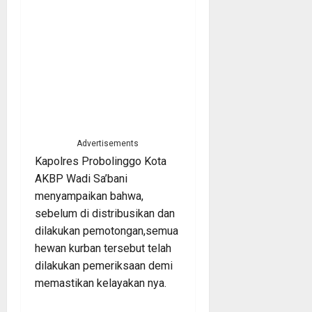
Advertisements
Kapolres Probolinggo Kota
AKBP Wadi Sa’bani
menyampaikan bahwa,
sebelum di distribusikan dan
dilakukan pemotongan,semua
hewan kurban tersebut telah
dilakukan pemeriksaan demi
memastikan kelayakan nya.