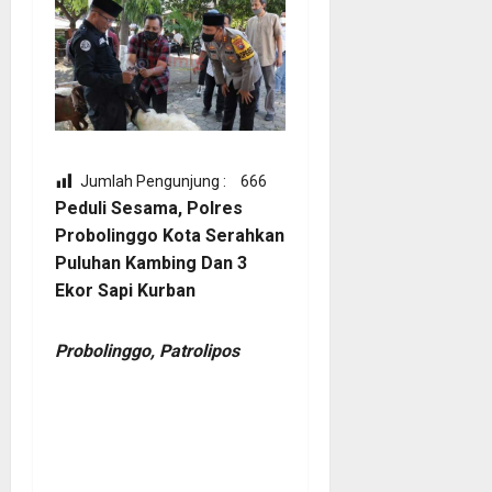
Jumlah Pengunjung :
666
Peduli Sesama, Polres
Probolinggo Kota Serahkan
Puluhan Kambing Dan 3
Ekor Sapi Kurban
Probolinggo, Patrolipos