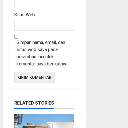
Situs Web
Simpan nama, email, dan
situs web saya pada
peramban ini untuk
komentar saya berikutnya.
RELATED STORIES