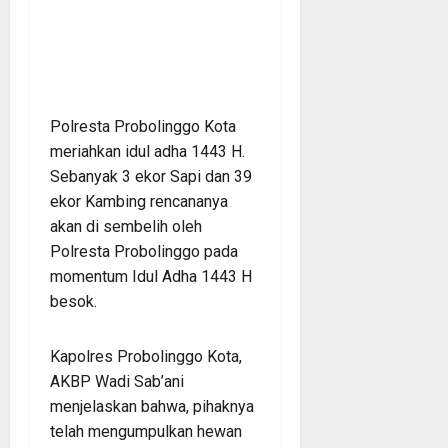
Polresta Probolinggo Kota
meriahkan idul adha 1443 H.
Sebanyak 3 ekor Sapi dan 39
ekor Kambing rencananya
akan di sembelih oleh
Polresta Probolinggo pada
momentum Idul Adha 1443 H
besok.
Kapolres Probolinggo Kota,
AKBP Wadi Sab’ani
menjelaskan bahwa, pihaknya
telah mengumpulkan hewan