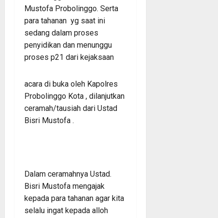
Mustofa Probolinggo. Serta
para tahanan yg saat ini
sedang dalam proses
penyidikan dan menunggu
proses p21 dari kejaksaan
acara di buka oleh Kapolres
Probolinggo Kota , dilanjutkan
ceramah/tausiah dari Ustad
Bisri Mustofa .
Dalam ceramahnya Ustad.
Bisri Mustofa mengajak
kepada para tahanan agar kita
selalu ingat kepada alloh