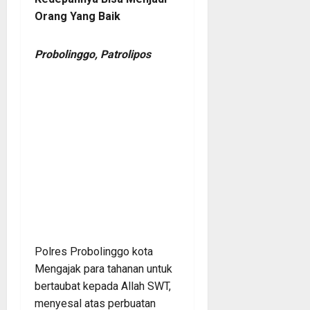
Orang Yang Baik
Probolinggo, Patrolipos
Polres Probolinggo kota
Mengajak para tahanan untuk
bertaubat kepada Allah SWT,
menyesal atas perbuatan