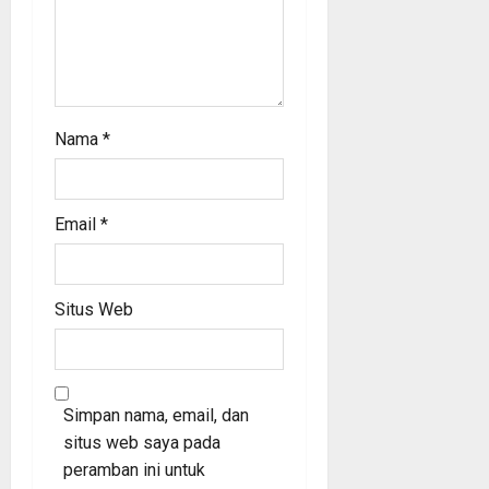
Nama
*
Email
*
Situs Web
Simpan nama, email, dan
situs web saya pada
peramban ini untuk