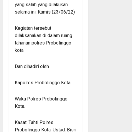
yang salah yang dilakukan
selama ini. Kamis (23/06/22)
Kegiatan tersebut
dilaksanakan di dalam ruang
tahanan polres Probolinggo
kota
Dan dihadiri oleh
Kapolres Probolinggo Kota.
Waka Polres Probolinggo
Kota.
Kasat. Tahti Polres
Probolinggo Kota. Ustad. Bisri