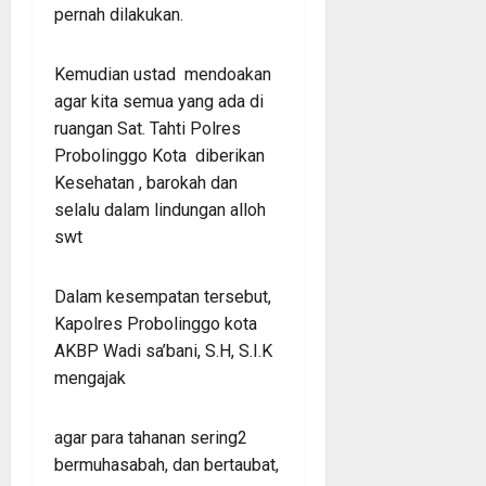
pernah dilakukan.
Kemudian ustad mendoakan
agar kita semua yang ada di
ruangan Sat. Tahti Polres
Probolinggo Kota diberikan
Kesehatan , barokah dan
selalu dalam lindungan alloh
swt
Dalam kesempatan tersebut,
Kapolres Probolinggo kota
AKBP Wadi sa’bani, S.H, S.I.K
mengajak
agar para tahanan sering2
bermuhasabah, dan bertaubat,