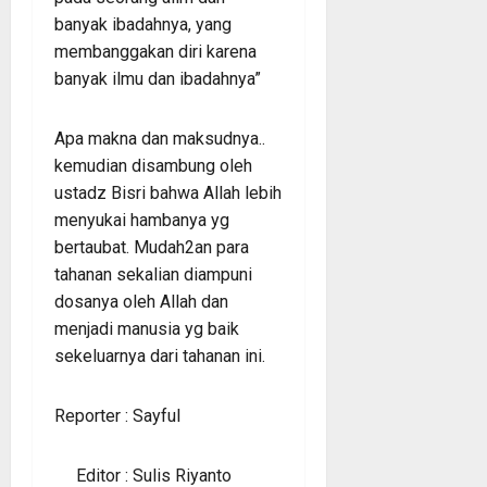
banyak ibadahnya, yang
membanggakan diri karena
banyak ilmu dan ibadahnya”
Apa makna dan maksudnya..
kemudian disambung oleh
ustadz Bisri bahwa Allah lebih
menyukai hambanya yg
bertaubat. Mudah2an para
tahanan sekalian diampuni
dosanya oleh Allah dan
menjadi manusia yg baik
sekeluarnya dari tahanan ini.
Reporter : Sayful
Editor : Sulis Riyanto