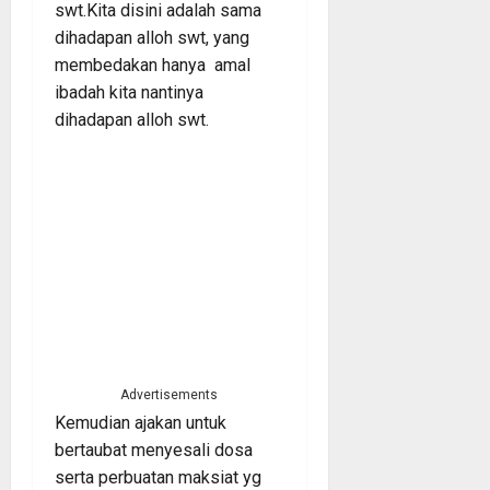
swt.Kita disini adalah sama
dihadapan alloh swt, yang
membedakan hanya amal
ibadah kita nantinya
dihadapan alloh swt.
Advertisements
Kemudian ajakan untuk
bertaubat menyesali dosa
serta perbuatan maksiat yg