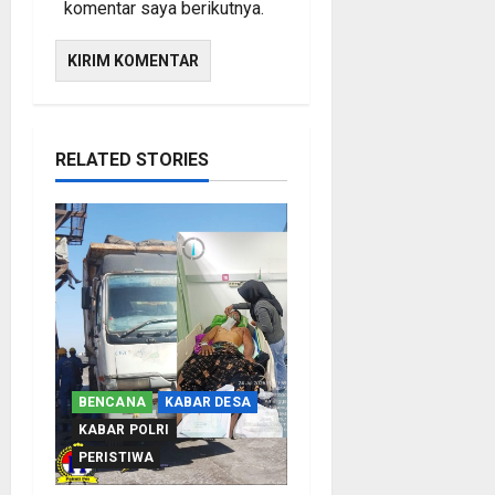
komentar saya berikutnya.
RELATED STORIES
BENCANA
KABAR DESA
KABAR POLRI
PERISTIWA