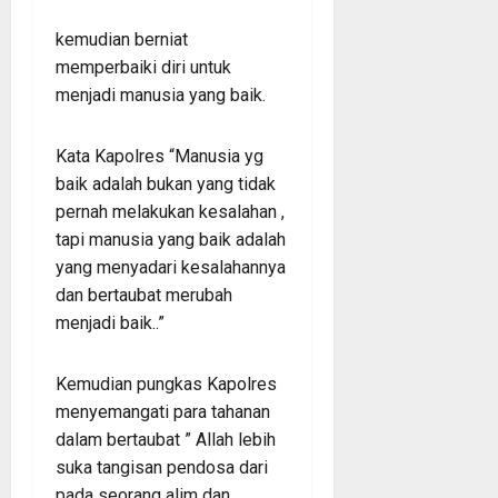
kemudian berniat
memperbaiki diri untuk
menjadi manusia yang baik.
Kata Kapolres “Manusia yg
baik adalah bukan yang tidak
pernah melakukan kesalahan ,
tapi manusia yang baik adalah
yang menyadari kesalahannya
dan bertaubat merubah
menjadi baik..”
Kemudian pungkas Kapolres
menyemangati para tahanan
dalam bertaubat ” Allah lebih
suka tangisan pendosa dari
pada seorang alim dan