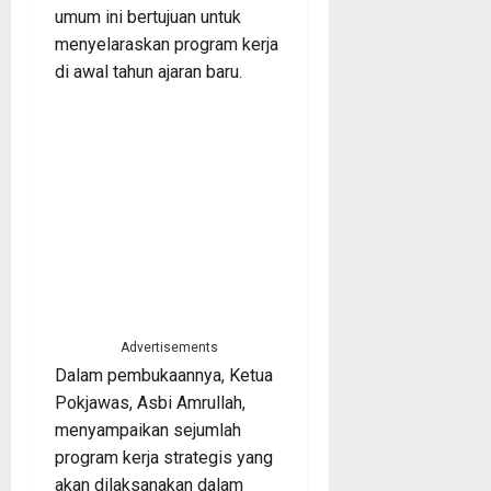
umum ini bertujuan untuk
menyelaraskan program kerja
di awal tahun ajaran baru.
Advertisements
Dalam pembukaannya, Ketua
Pokjawas, Asbi Amrullah,
menyampaikan sejumlah
program kerja strategis yang
akan dilaksanakan dalam