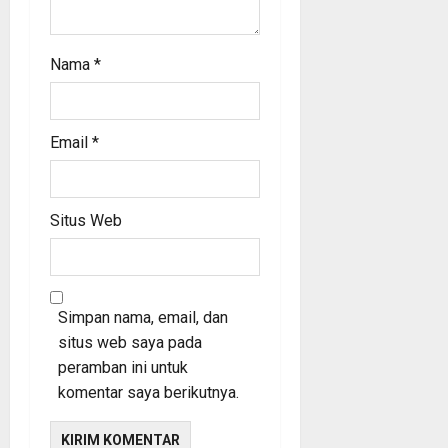
Nama
*
Email
*
Situs Web
Simpan nama, email, dan
situs web saya pada
peramban ini untuk
komentar saya berikutnya.