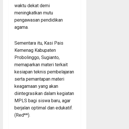
waktu dekat demi
meningkatkan mutu
pengawasan pendidikan
agama.
Sementara itu, Kasi Pais
Kemenag Kabupaten
Probolinggo, Sugianto,
memaparkan materi terkait
kesiapan teknis pembelajaran
serta pemantapan materi
keagamaan yang akan
diintegrasikan dalam kegiatan
MPLS bagi siswa baru, agar
berjalan optimal dan edukatif.
(Red**).