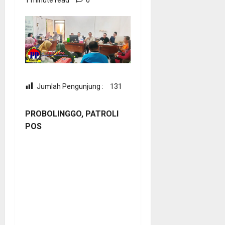
Jumlah Pengunjung :
131
PROBOLINGGO, PATROLI
POS